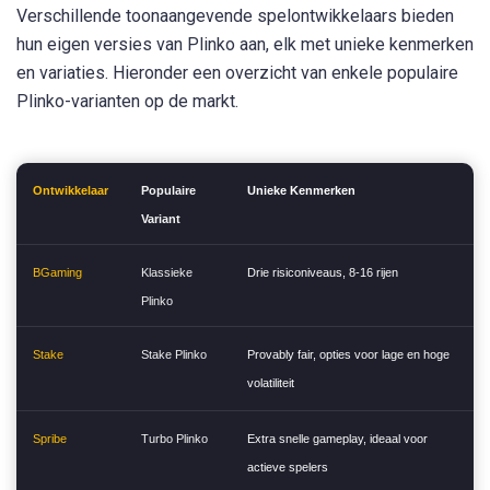
Verschillende toonaangevende spelontwikkelaars bieden
hun eigen versies van Plinko aan, elk met unieke kenmerken
en variaties. Hieronder een overzicht van enkele populaire
Plinko-varianten op de markt.
Ontwikkelaar
Populaire
Unieke Kenmerken
Variant
BGaming
Klassieke
Drie risiconiveaus, 8-16 rijen
Plinko
Stake
Stake Plinko
Provably fair, opties voor lage en hoge
volatiliteit
Spribe
Turbo Plinko
Extra snelle gameplay, ideaal voor
actieve spelers