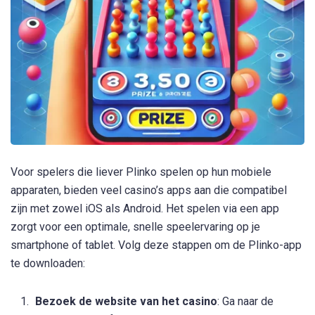
Voor spelers die liever Plinko spelen op hun mobiele
apparaten, bieden veel casino’s apps aan die compatibel
zijn met zowel iOS als Android. Het spelen via een app
zorgt voor een optimale, snelle speelervaring op je
smartphone of tablet. Volg deze stappen om de Plinko-app
te downloaden:
Bezoek de website van het casino
: Ga naar de