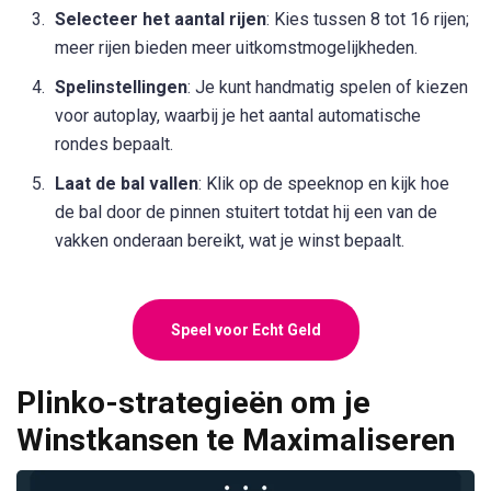
Selecteer het aantal rijen
: Kies tussen 8 tot 16 rijen;
meer rijen bieden meer uitkomstmogelijkheden.
Spelinstellingen
: Je kunt handmatig spelen of kiezen
voor autoplay, waarbij je het aantal automatische
rondes bepaalt.
Laat de bal vallen
: Klik op de speeknop en kijk hoe
de bal door de pinnen stuitert totdat hij een van de
vakken onderaan bereikt, wat je winst bepaalt.
Speel voor Echt Geld
Plinko-strategieën om je
Winstkansen te Maximaliseren