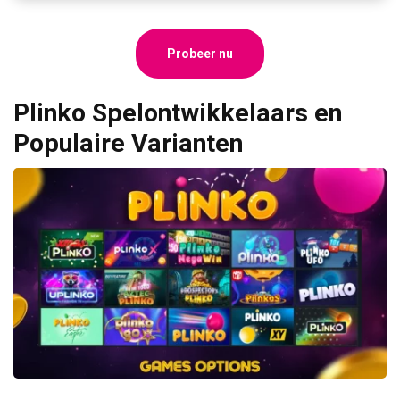
Probeer nu
Plinko Spelontwikkelaars en
Populaire Varianten