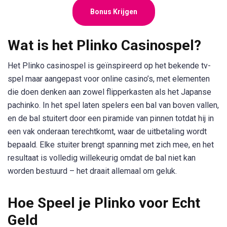
Bonus Krijgen
Wat is het Plinko Casinospel?
Het Plinko casinospel is geïnspireerd op het bekende tv-
spel maar aangepast voor online casino’s, met elementen
die doen denken aan zowel flipperkasten als het Japanse
pachinko. In het spel laten spelers een bal van boven vallen,
en de bal stuitert door een piramide van pinnen totdat hij in
een vak onderaan terechtkomt, waar de uitbetaling wordt
bepaald. Elke stuiter brengt spanning met zich mee, en het
resultaat is volledig willekeurig omdat de bal niet kan
worden bestuurd – het draait allemaal om geluk.
Hoe Speel je Plinko voor Echt
Geld