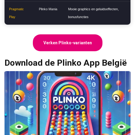
Pragmatic
Plinko Mania
Mooie graphics en geluidseffecten,
Play
bonusfuncties
Verken Plinko-varianten
Download de Plinko App België