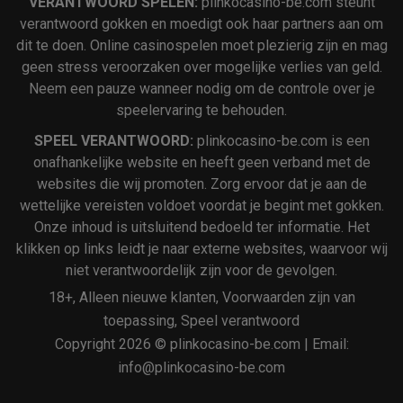
VERANTWOORD SPELEN:
plinkocasino-be.com steunt
verantwoord gokken en moedigt ook haar partners aan om
dit te doen. Online casinospelen moet plezierig zijn en mag
geen stress veroorzaken over mogelijke verlies van geld.
Neem een pauze wanneer nodig om de controle over je
speelervaring te behouden.
SPEEL VERANTWOORD:
plinkocasino-be.com is een
onafhankelijke website en heeft geen verband met de
websites die wij promoten. Zorg ervoor dat je aan de
wettelijke vereisten voldoet voordat je begint met gokken.
Onze inhoud is uitsluitend bedoeld ter informatie. Het
klikken op links leidt je naar externe websites, waarvoor wij
niet verantwoordelijk zijn voor de gevolgen.
18+, Alleen nieuwe klanten, Voorwaarden zijn van
toepassing, Speel verantwoord
Copyright 2026 © plinkocasino-be.com | Email:
info@plinkocasino-be.com