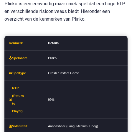
Plinko is een eenvoudig maar uniek spel dat een hoge RTP
en verschillende risiconiveaus biedt. Hieronder een
overzicht van de kenmerken van Plinko:
Kenmerk
Details
🕹️
Spelnaam
Plinko
📟
Speltype
Crash / Instant Game
RTP
(Return
📊
99%
to
Player)
🎛️
Volatiliteit
Aanpasbaar (Laag, Medium, Hoog)