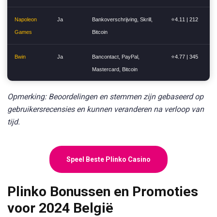
Napoleon
Ja
Bankoverschrijving, Skrill,
⭐4.11 | 212
Games
Bitcoin
Bwin
Ja
Bancontact, PayPal,
⭐4.77 | 345
Mastercard, Bitcoin
Opmerking: Beoordelingen en stemmen zijn gebaseerd op
gebruikersrecensies en kunnen veranderen na verloop van
tijd.
Speel Beste Plinko Casino
Plinko Bonussen en Promoties
voor 2024 België