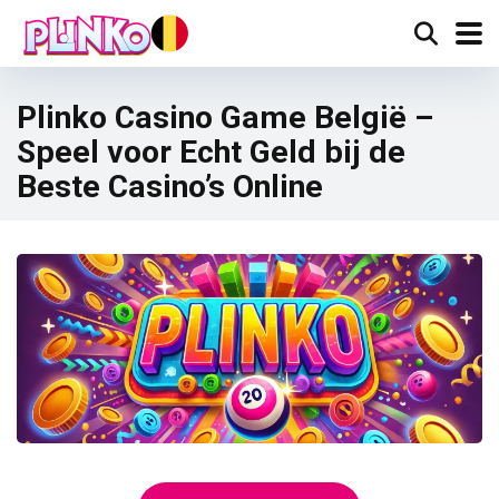
Plinko Casino Game België –
Speel voor Echt Geld bij de
Beste Casino’s Online