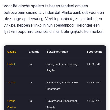
Voor Belgische spelers is het essentieel om een
betrouwbaar casino te vinden dat Plinko aanbiedt voor een
plezierige spelervaring. Veel topcasino’s, zoals Unibet en
777.be, hebben Plinko in hun spelaanbod. Hieronder een
lijst van populaire casino’s en hun belangrijkste kenmerken.
Casino
Licentie
Betaalmethoden
Beoordeling
Unibet
Ja
Kaart, Bankoverschrijving,
⭐4.89 | 341
PayPal
777.be
Ja
Bancontact, Neteller, Skrill,
⭐4.32 | 457
Mastercard
Circus
Ja
Paysafecard, Bancontact,
⭐4.65 | 423
Casino
Trustly