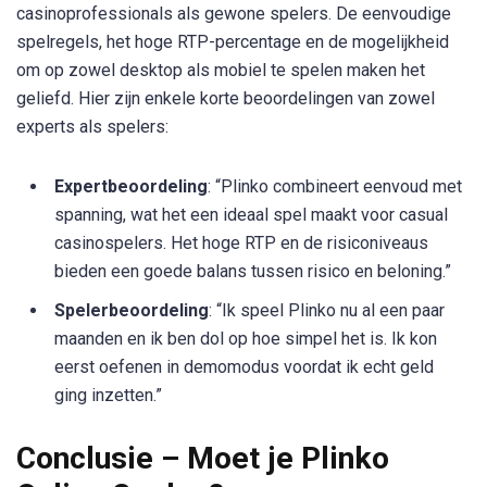
casinoprofessionals als gewone spelers. De eenvoudige
spelregels, het hoge RTP-percentage en de mogelijkheid
om op zowel desktop als mobiel te spelen maken het
geliefd. Hier zijn enkele korte beoordelingen van zowel
experts als spelers:
Expertbeoordeling
: “Plinko combineert eenvoud met
spanning, wat het een ideaal spel maakt voor casual
casinospelers. Het hoge RTP en de risiconiveaus
bieden een goede balans tussen risico en beloning.”
Spelerbeoordeling
: “Ik speel Plinko nu al een paar
maanden en ik ben dol op hoe simpel het is. Ik kon
eerst oefenen in demomodus voordat ik echt geld
ging inzetten.”
Conclusie – Moet je Plinko